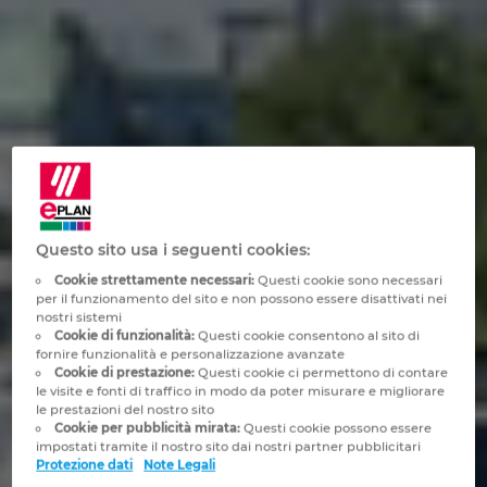
Brunei
Tecnologia degli edifici
Configurazione
Integrazioni PDM-PLM
Le sedi
Bulgaria
Referenze
EPLAN Data Portal
Contatti
Canada
EPLAN Education per le classi
Trust Center
Chile
EPLAN Education per gli studenti
China
Questo sito usa i seguenti cookies:
EPLAN Collaboration Apps
Cookie strettamente necessari:
Questi cookie sono necessari
China Taiwan
per il funzionamento del sito e non possono essere disattivati ​​nei
nostri sistemi
Cookie di funzionalità:
Questi cookie consentono al sito di
Colombia
fornire funzionalità e personalizzazione avanzate
Cookie di prestazione:
Questi cookie ci permettono di contare
le visite e fonti di traffico in modo da poter misurare e migliorare
Croatia
le prestazioni del nostro sito
Cookie per pubblicità mirata:
Questi cookie possono essere
impostati tramite il nostro sito dai nostri partner pubblicitari
Czech Republic
Protezione dati
Note Legali