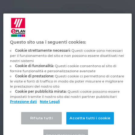
Israel
Italy
Japan
Questo sito usa i seguenti cookies:
Cookie strettamente necessari:
Questi cookie sono necessari
Lithuania
per il funzionamento del sito e non possono essere disattivati ​​nei
nostri sistemi
Cookie di funzionalità:
Questi cookie consentono al sito di
Luxembourg
fornire funzionalità e personalizzazione avanzate
Cookie di prestazione:
Questi cookie ci permettono di contare
le visite e fonti di traffico in modo da poter misurare e migliorare
Malaysia
le prestazioni del nostro sito
Cookie per pubblicità mirata:
Questi cookie possono essere
impostati tramite il nostro sito dai nostri partner pubblicitari
Mexico
Protezione dati
Note Legali
Netherlands
Rifiuta tutti
Accetta tutti i cookie
New Zealand