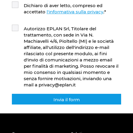
Dichiaro di aver letto, compreso ed
accettato
l'informativa sulla privacy
.
*
Autorizzo EPLAN Srl, Titolare del
trattamento, con sede in Via N.
Machiavelli 4/6, Pioltello (MI) e le società
affiliate, all'utilizzo dell'indirizzo e-mail
rilasciato col presente modulo, ai fini
d'invio di comunicazioni a mezzo email
per finalità di marketing. Posso revocare il
mio consenso in qualsiasi momento e
senza fornire motivazioni, inviando una
mail a privacy@eplan.it