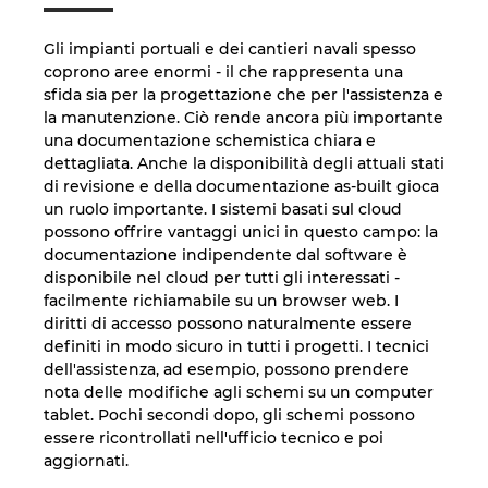
Gli impianti portuali e dei cantieri navali spesso
coprono aree enormi - il che rappresenta una
sfida sia per la progettazione che per l'assistenza e
la manutenzione. Ciò rende ancora più importante
una documentazione schemistica chiara e
dettagliata. Anche la disponibilità degli attuali stati
di revisione e della documentazione as-built gioca
un ruolo importante. I sistemi basati sul cloud
possono offrire vantaggi unici in questo campo: la
documentazione indipendente dal software è
disponibile nel cloud per tutti gli interessati -
facilmente richiamabile su un browser web. I
diritti di accesso possono naturalmente essere
definiti in modo sicuro in tutti i progetti. I tecnici
dell'assistenza, ad esempio, possono prendere
nota delle modifiche agli schemi su un computer
tablet. Pochi secondi dopo, gli schemi possono
essere ricontrollati nell'ufficio tecnico e poi
aggiornati.