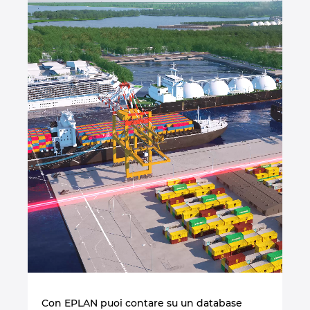
Con EPLAN puoi contare su un database