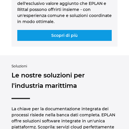
dell'esclusivo valore aggiunto che EPLAN e
Rittal possono offrirti insieme - con
un'esperienza comune e soluzioni coordinate
in modo ottimale.
Scopri di più
Soluzioni
Le nostre soluzioni per
l'industria marittima
La chiave per la documentazione integrata dei
processi risiede nella banca dati completa. EPLAN
offre soluzioni software integrate in un'unica
piattaformz. Scoprila: servizi cloud perfettamente