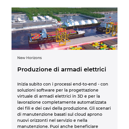
New Horizons
Produzione di armadi elettrici
Inizia subito con i processi end-to-end - con
soluzioni software per la progettazione
virtuale di armadi elettrici in 3D e per la
lavorazione completamente automatizzata
dei fili e dei cavi della produzione. Gli scenari
di manutenzione basati sul cloud aprono
nuovi orizzonti nel servizio e nella
manutenzione. Puoi anche beneficiare