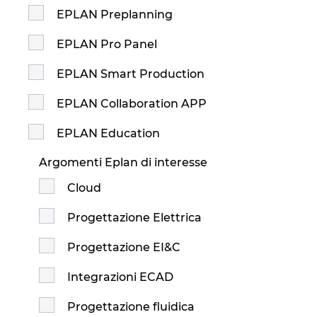
EPLAN Preplanning
EPLAN Pro Panel
EPLAN Smart Production
EPLAN Collaboration APP
EPLAN Education
Argomenti Eplan di interesse
Cloud
Progettazione Elettrica
Progettazione EI&C
Integrazioni ECAD
Progettazione fluidica