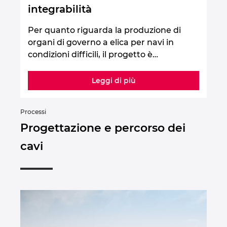
integrabilità
Per quanto riguarda la produzione di
organi di governo a elica per navi in
condizioni difficili, il progetto è…
Leggi di più
Processi
Progettazione e percorso dei
cavi