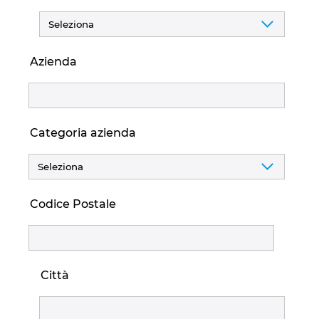
Azienda
Categoria azienda
Codice Postale
Città