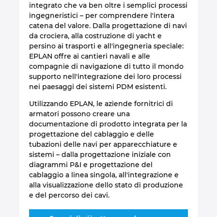
integrato che va ben oltre i semplici processi
ingegneristici – per comprendere l'intera
catena del valore. Dalla progettazione di navi
da crociera, alla costruzione di yacht e
persino ai trasporti e all'ingegneria speciale:
EPLAN offre ai cantieri navali e alle
compagnie di navigazione di tutto il mondo
supporto nell'integrazione dei loro processi
nei paesaggi dei sistemi PDM esistenti.
Utilizzando EPLAN, le aziende fornitrici di
armatori possono creare una
documentazione di prodotto integrata per la
progettazione del cablaggio e delle
tubazioni delle navi per apparecchiature e
sistemi – dalla progettazione iniziale con
diagrammi P&I e progettazione del
cablaggio a linea singola, all'integrazione e
alla visualizzazione dello stato di produzione
e del percorso dei cavi.