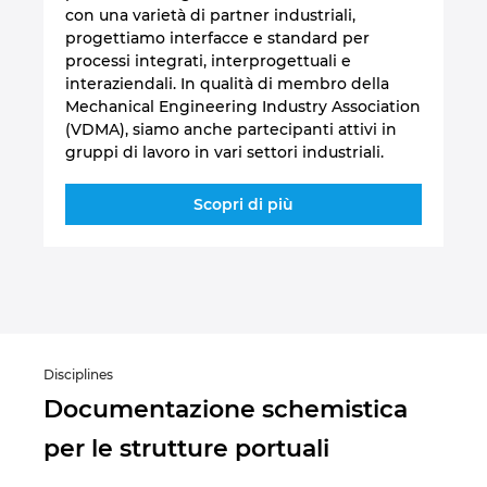
con una varietà di partner industriali,
progettiamo interfacce e standard per
processi integrati, interprogettuali e
interaziendali. In qualità di membro della
Mechanical Engineering Industry Association
(VDMA), siamo anche partecipanti attivi in
gruppi di lavoro in vari settori industriali.
Scopri di più
Disciplines
Documentazione schemistica
per le strutture portuali