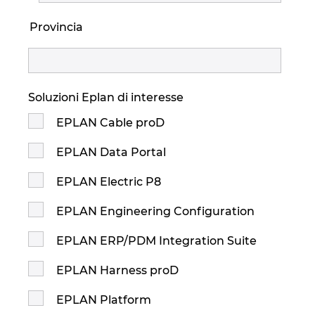
Provincia
Soluzioni Eplan di interesse
EPLAN Cable proD
EPLAN Data Portal
EPLAN Electric P8
EPLAN Engineering Configuration
EPLAN ERP/PDM Integration Suite
EPLAN Harness proD
EPLAN Platform