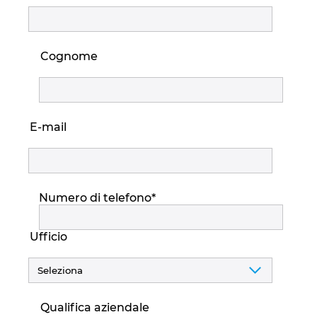
Cognome
E-mail
Numero di telefono
*
Ufficio
Qualifica aziendale