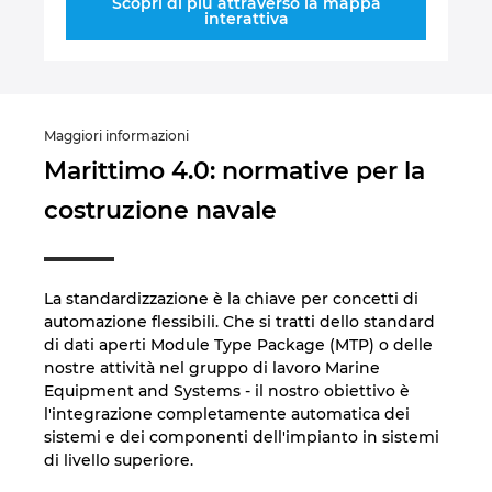
Scopri di più attraverso la mappa
interattiva
Maggiori informazioni
Marittimo 4.0: normative per la
costruzione navale
La standardizzazione è la chiave per concetti di
automazione flessibili. Che si tratti dello standard
di dati aperti Module Type Package (MTP) o delle
nostre attività nel gruppo di lavoro Marine
Equipment and Systems - il nostro obiettivo è
l'integrazione completamente automatica dei
sistemi e dei componenti dell'impianto in sistemi
di livello superiore.