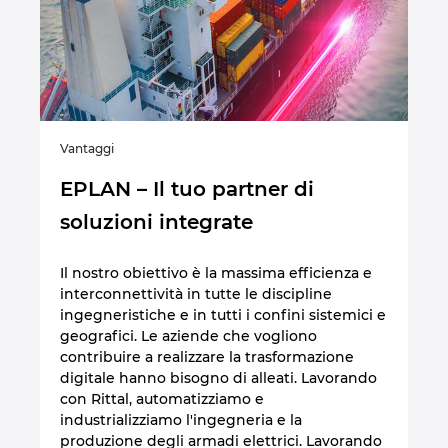
Vantaggi
EPLAN – Il tuo partner di
soluzioni integrate
Il nostro obiettivo è la massima efficienza e
interconnettività in tutte le discipline
ingegneristiche e in tutti i confini sistemici e
geografici. Le aziende che vogliono
contribuire a realizzare la trasformazione
digitale hanno bisogno di alleati. Lavorando
con Rittal, automatizziamo e
industrializziamo l'ingegneria e la
produzione degli armadi elettrici. Lavorando