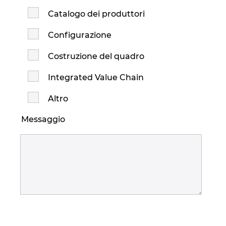
Catalogo dei produttori
Configurazione
Costruzione del quadro
Integrated Value Chain
Altro
Messaggio