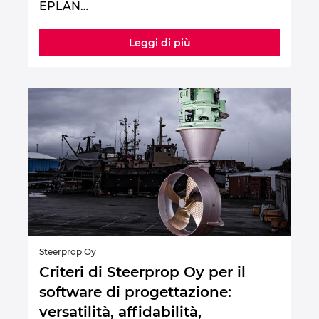
EPLAN…
Leggi di più
Steerprop Oy
Criteri di Steerprop Oy per il
software di progettazione:
versatilità, affidabilità,