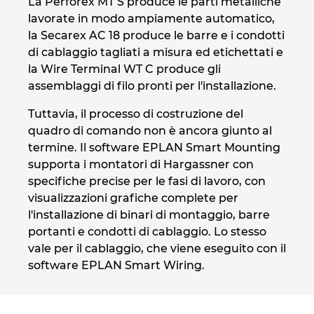
La Perforex MT S produce le parti metalliche
lavorate in modo ampiamente automatico,
la Secarex AC 18 produce le barre e i condotti
di cablaggio tagliati a misura ed etichettati e
la Wire Terminal WT C produce gli
assemblaggi di filo pronti per l'installazione.
Tuttavia, il processo di costruzione del
quadro di comando non è ancora giunto al
termine. Il software EPLAN Smart Mounting
supporta i montatori di Hargassner con
specifiche precise per le fasi di lavoro, con
visualizzazioni grafiche complete per
l'installazione di binari di montaggio, barre
portanti e condotti di cablaggio. Lo stesso
vale per il cablaggio, che viene eseguito con il
software EPLAN Smart Wiring.