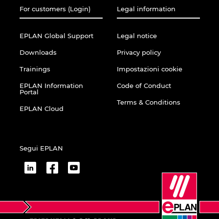
For customers (Login)
Legal information
EPLAN Global Support
Legal notice
Downloads
Privacy policy
Trainings
Impostazioni cookie
EPLAN Information
Code of Conduct
Portal
Terms & Conditions
EPLAN Cloud
Segui EPLAN