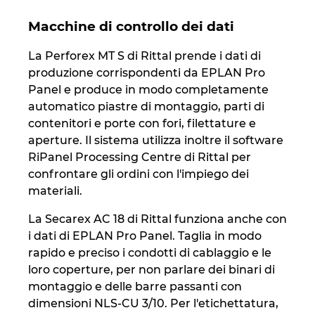
Macchine di controllo dei dati
La Perforex MT S di Rittal prende i dati di
produzione corrispondenti da EPLAN Pro
Panel e produce in modo completamente
automatico piastre di montaggio, parti di
contenitori e porte con fori, filettature e
aperture. Il sistema utilizza inoltre il software
RiPanel Processing Centre di Rittal per
confrontare gli ordini con l'impiego dei
materiali.
La Secarex AC 18 di Rittal funziona anche con
i dati di EPLAN Pro Panel. Taglia in modo
rapido e preciso i condotti di cablaggio e le
loro coperture, per non parlare dei binari di
montaggio e delle barre passanti con
dimensioni NLS-CU 3/10. Per l'etichettatura,