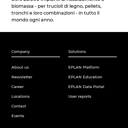
biomassa - per trucioli di legno, pellets,
tronchi e loro combinazioni - in tutto il
mondo ogni anno.
Company
Solutions
About us
EPLAN Platform
Newsletter
EPLAN Education
Career
EPLAN Data Portal
Locations
User reports
Contact
Events