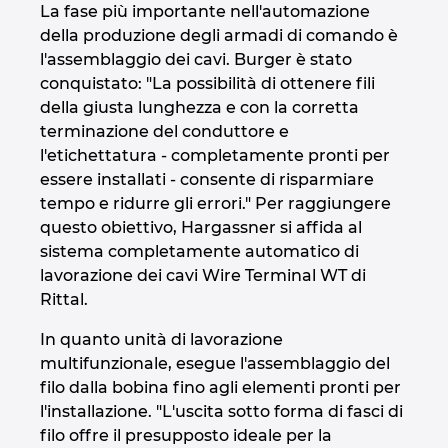
La fase più importante nell'automazione
della produzione degli armadi di comando è
l'assemblaggio dei cavi. Burger è stato
conquistato: "La possibilità di ottenere fili
della giusta lunghezza e con la corretta
terminazione del conduttore e
l'etichettatura - completamente pronti per
essere installati - consente di risparmiare
tempo e ridurre gli errori." Per raggiungere
questo obiettivo, Hargassner si affida al
sistema completamente automatico di
lavorazione dei cavi Wire Terminal WT di
Rittal.
In quanto unità di lavorazione
multifunzionale, esegue l'assemblaggio del
filo dalla bobina fino agli elementi pronti per
l'installazione. "L'uscita sotto forma di fasci di
filo offre il presupposto ideale per la