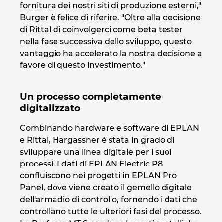
fornitura dei nostri siti di produzione esterni,"
Burger è felice di riferire. "Oltre alla decisione
di Rittal di coinvolgerci come beta tester
nella fase successiva dello sviluppo, questo
vantaggio ha accelerato la nostra decisione a
favore di questo investimento."
Un processo completamente
digitalizzato
Combinando hardware e software di EPLAN
e Rittal, Hargassner è stata in grado di
sviluppare una linea digitale per i suoi
processi. I dati di EPLAN Electric P8
confluiscono nei progetti in EPLAN Pro
Panel, dove viene creato il gemello digitale
dell'armadio di controllo, fornendo i dati che
controllano tutte le ulteriori fasi del processo.