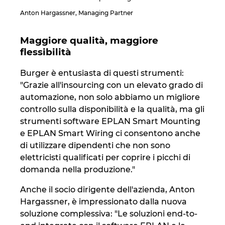
Anton Hargassner, Managing Partner
Maggiore qualità, maggiore
flessibilità
Burger è entusiasta di questi strumenti:
"Grazie all'insourcing con un elevato grado di
automazione, non solo abbiamo un migliore
controllo sulla disponibilità e la qualità, ma gli
strumenti software EPLAN Smart Mounting
e EPLAN Smart Wiring ci consentono anche
di utilizzare dipendenti che non sono
elettricisti qualificati per coprire i picchi di
domanda nella produzione."
Anche il socio dirigente dell'azienda, Anton
Hargassner, è impressionato dalla nuova
soluzione complessiva: "Le soluzioni end-to-