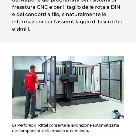
fresatura CNC e per il taglio delle rotaie DIN
e dei condotti a filo, e naturalmente le
informazioni per l'assemblaggio di fasci di fili
e simili.
La Perforex di Rittal consente la lavorazione automatizzata
dei componenti dell'armadio di comando.