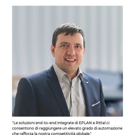
"Le soluzioni end-to-end integrate di EPLAN e Rittal ci
consentono di raggiungere un elevato grado di automazione
che rafforza la nostra competitività globale."