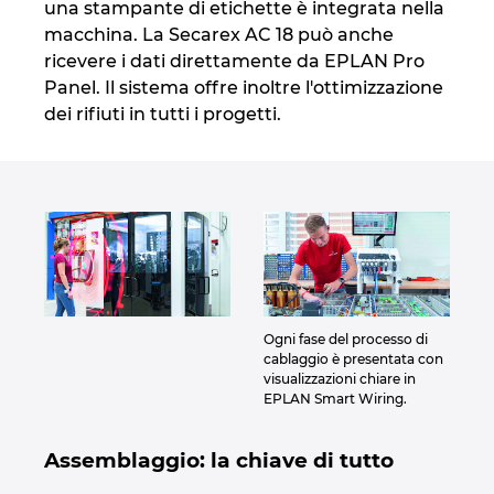
una stampante di etichette è integrata nella
macchina. La Secarex AC 18 può anche
ricevere i dati direttamente da EPLAN Pro
Panel. Il sistema offre inoltre l'ottimizzazione
dei rifiuti in tutti i progetti.
Ogni fase del processo di
cablaggio è presentata con
visualizzazioni chiare in
EPLAN Smart Wiring.
Assemblaggio: la chiave di tutto