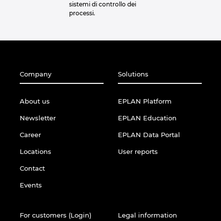
sistemi di controllo dei
processi.
Company
Solutions
About us
EPLAN Platform
Newsletter
EPLAN Education
Career
EPLAN Data Portal
Locations
User reports
Contact
Events
For customers (Login)
Legal information