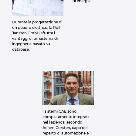
di energia.
Durante la progettazione di
un quadro elettrico, la Rolf
Janssen GmbH sfrutta i
vantaggi di un sistema di
ingegneria basato su
database.
I sistemi CAE sono
completamente integrati
nel l'azienda, secondo
Achim Corsten, capo del
reparto di automazione e