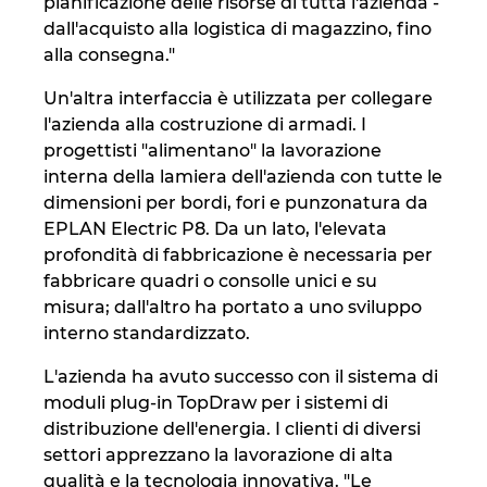
pianificazione delle risorse di tutta l'azienda -
dall'acquisto alla logistica di magazzino, fino
alla consegna."
Un'altra interfaccia è utilizzata per collegare
l'azienda alla costruzione di armadi. I
progettisti "alimentano" la lavorazione
interna della lamiera dell'azienda con tutte le
dimensioni per bordi, fori e punzonatura da
EPLAN Electric P8. Da un lato, l'elevata
profondità di fabbricazione è necessaria per
fabbricare quadri o consolle unici e su
misura; dall'altro ha portato a uno sviluppo
interno standardizzato.
L'azienda ha avuto successo con il sistema di
moduli plug-in TopDraw per i sistemi di
distribuzione dell'energia. I clienti di diversi
settori apprezzano la lavorazione di alta
qualità e la tecnologia innovativa. "Le