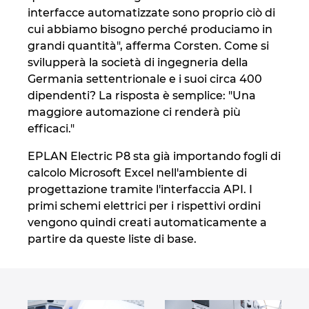
interfacce automatizzate sono proprio ciò di
cui abbiamo bisogno perché produciamo in
grandi quantità", afferma Corsten. Come si
svilupperà la società di ingegneria della
Germania settentrionale e i suoi circa 400
dipendenti? La risposta è semplice: "Una
maggiore automazione ci renderà più
efficaci."
EPLAN Electric P8 sta già importando fogli di
calcolo Microsoft Excel nell'ambiente di
progettazione tramite l'interfaccia API. I
primi schemi elettrici per i rispettivi ordini
vengono quindi creati automaticamente a
partire da queste liste di base.