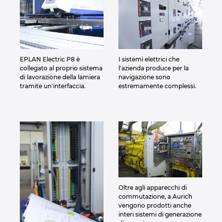
EPLAN Electric P8 è
I sistemi elettrici che
collegato al proprio sistema
l'azienda produce per la
di lavorazione della lamiera
navigazione sono
tramite un'interfaccia.
estremamente complessi.
Oltre agli apparecchi di
commutazione, a Aurich
vengono prodotti anche
interi sistemi di generazione