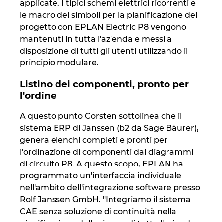
applicate. I tipici schemi elettrici ricorrenti e
le macro dei simboli per la pianificazione del
progetto con EPLAN Electric P8 vengono
mantenuti in tutta l'azienda e messi a
disposizione di tutti gli utenti utilizzando il
principio modulare.
Listino dei componenti, pronto per
l'ordine
A questo punto Corsten sottolinea che il
sistema ERP di Janssen (b2 da Sage Bäurer),
genera elenchi completi e pronti per
l'ordinazione di componenti dai diagrammi
di circuito P8. A questo scopo, EPLAN ha
programmato un'interfaccia individuale
nell'ambito dell'integrazione software presso
Rolf Janssen GmbH. "Integriamo il sistema
CAE senza soluzione di continuità nella