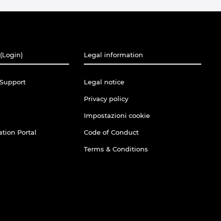
(Login)
Legal information
Support
Legal notice
Privacy policy
Impostazioni cookie
tion Portal
Code of Conduct
Terms & Conditions