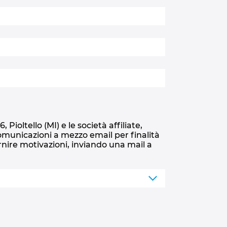
Pioltello (MI) e le società affiliate,
i comunicazioni a mezzo email per finalità
nire motivazioni, inviando una mail a