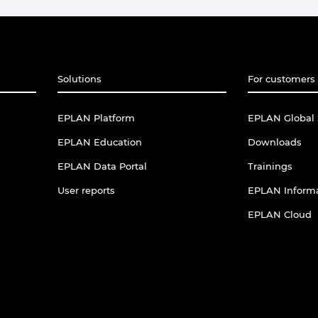
Solutions
For customers 
EPLAN Platform
EPLAN Global 
EPLAN Education
Downloads
EPLAN Data Portal
Trainings
User reports
EPLAN Informa
EPLAN Cloud