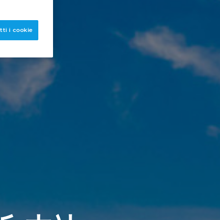
ti i cookie