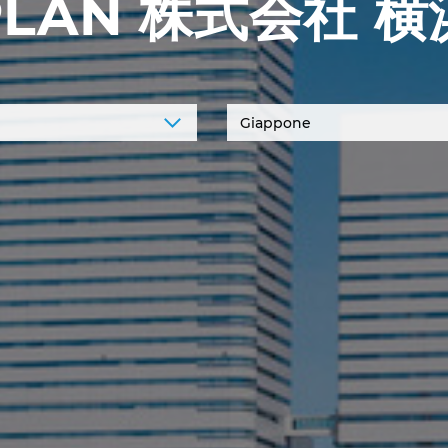
PLAN 株式会社 横