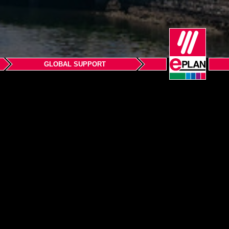
GLOBAL SUPPORT