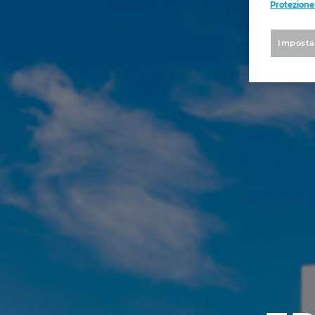
Protezione
Imposta